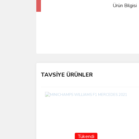
Ürün Bilgisi
TAVSİYE ÜRÜNLER
Tükendi