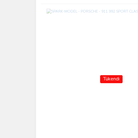
Tükendi