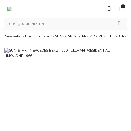
Anasayfa
Üretici Firmalar
SUN-STAR
SUN-STAR - MERCEDES BENZ - 