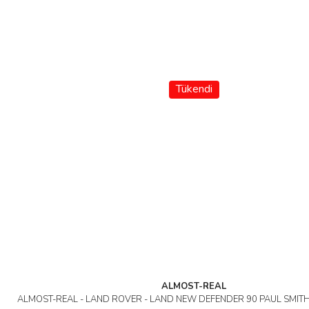
Tükendi
ALMOST-REAL
ALMOST-REAL - LAND ROVER - LAND NEW DEFENDER 90 PAUL SMITH