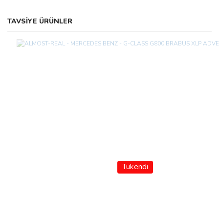
TAVSİYE ÜRÜNLER
Tükendi