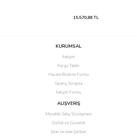
15.570,88 TL
KURUMSAL
İletişim
Kargo Takibi
Havale Bildirim Formu
Sipariş Sorgula
İletişim Formu
ALIŞVERİŞ
Mesafeli Satış Sözleşmesi
Gizlilik ve Güvenlik
İptal ve İade Şartları