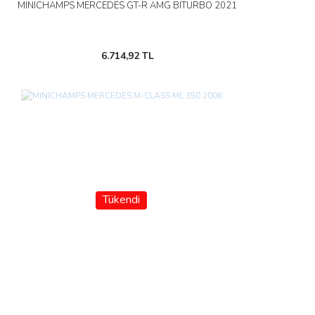
MINICHAMPS MERCEDES GT-R AMG BITURBO 2021
6.714,92 TL
Tükendi