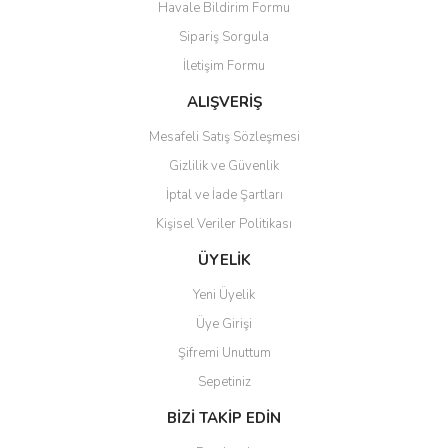
Havale Bildirim Formu
Sipariş Sorgula
İletişim Formu
ALIŞVERİŞ
Mesafeli Satış Sözleşmesi
Gizlilik ve Güvenlik
İptal ve İade Şartları
Kişisel Veriler Politikası
ÜYELİK
Yeni Üyelik
Üye Girişi
Şifremi Unuttum
Sepetiniz
BİZİ TAKİP EDİN