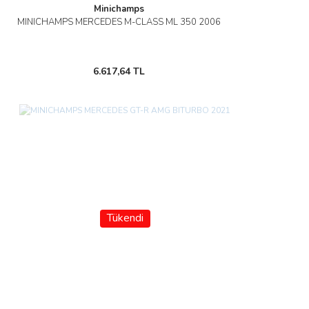
Minichamps
MINICHAMPS MERCEDES M-CLASS ML 350 2006
6.617,64 TL
Tükendi