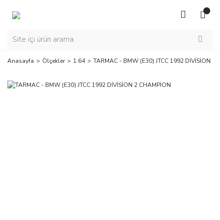
Anasayfa
Ölçekler
1:64
TARMAC - BMW (E30) JTCC 1992 DİVİSİON 2