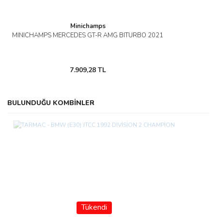
Minichamps
MINICHAMPS MERCEDES GT-R AMG BITURBO 2021
7.909,28 TL
BULUNDUĞU KOMBİNLER
Tükendi