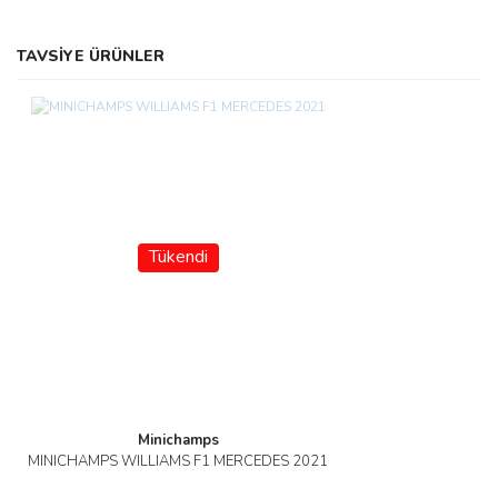
TAVSİYE ÜRÜNLER
Tükendi
Minichamps
MINICHAMPS WILLIAMS F1 MERCEDES 2021