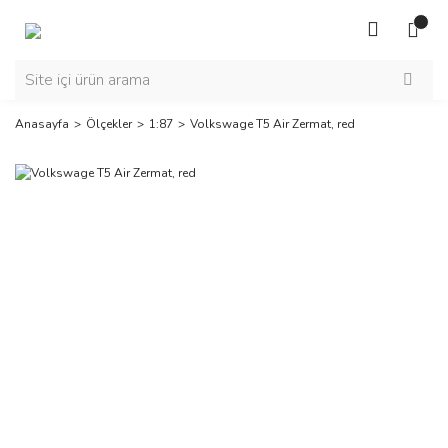
Anasayfa
Ölçekler
1:87
Volkswage T5 Air Zermat, red