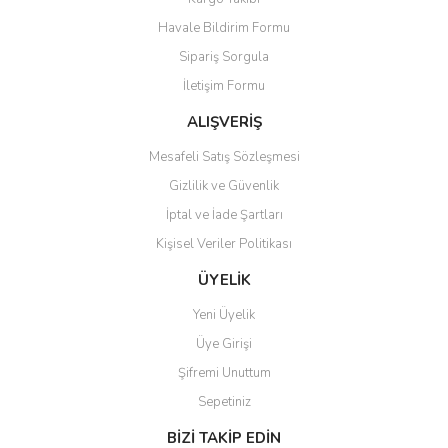
Havale Bildirim Formu
Sipariş Sorgula
İletişim Formu
ALIŞVERİŞ
Mesafeli Satış Sözleşmesi
Gizlilik ve Güvenlik
İptal ve İade Şartları
Kişisel Veriler Politikası
ÜYELİK
Yeni Üyelik
Üye Girişi
Şifremi Unuttum
Sepetiniz
BİZİ TAKİP EDİN