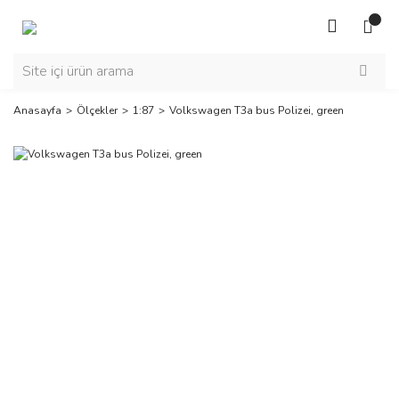
Anasayfa
Ölçekler
1:87
Volkswagen T3a bus Polizei, green