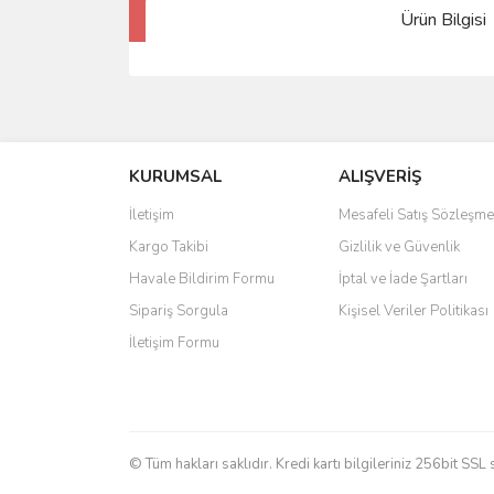
Ürün Bilgisi
KURUMSAL
ALIŞVERİŞ
İletişim
Mesafeli Satış Sözleşme
Kargo Takibi
Gizlilik ve Güvenlik
Havale Bildirim Formu
İptal ve İade Şartları
Sipariş Sorgula
Kişisel Veriler Politikası
İletişim Formu
© Tüm hakları saklıdır. Kredi kartı bilgileriniz 256bit SSL 