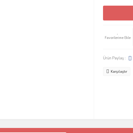
Ürün Paylaş :
Karşılaştır