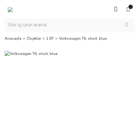
Anasayfa
Ölçekler
1:87
Volkswagen T6, short, blue