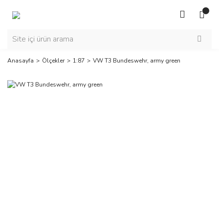
Anasayfa
Ölçekler
1:87
VW T3 Bundeswehr, army green