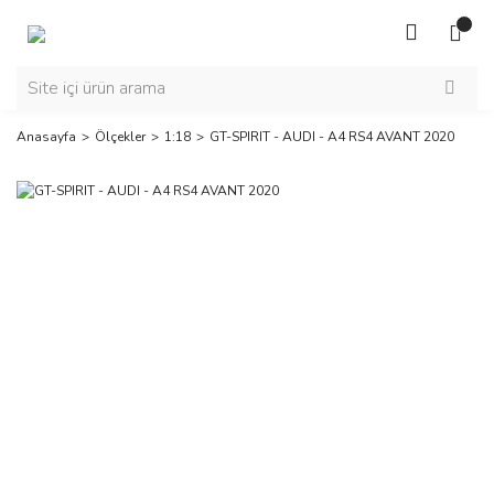
Anasayfa
Ölçekler
1:18
GT-SPIRIT - AUDI - A4 RS4 AVANT 2020