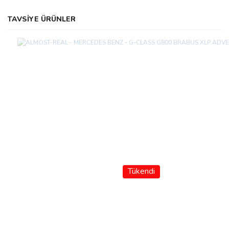
TAVSİYE ÜRÜNLER
Tükendi