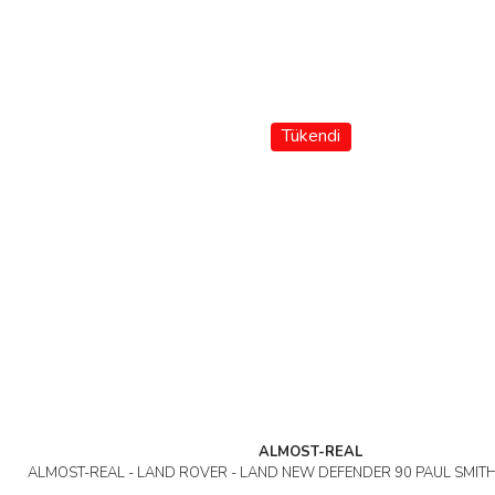
Tükendi
ALMOST-REAL
ALMOST-REAL - LAND ROVER - LAND NEW DEFENDER 90 PAUL SMITH