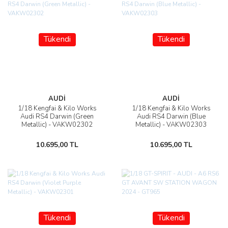
Tükendi
Tükendi
AUDİ
AUDİ
1/18 Kengfai & Kilo Works
1/18 Kengfai & Kilo Works
Audi RS4 Darwin (Green
Audi RS4 Darwin (Blue
Metallic) - VAKW02302
Metallic) - VAKW02303
10.695,00 TL
10.695,00 TL
Tükendi
Tükendi