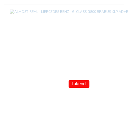
Tükendi