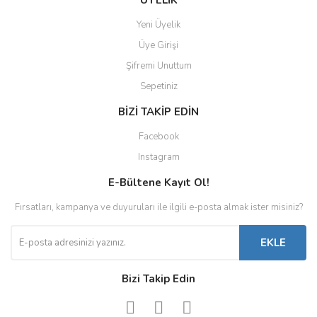
ÜYELİK
Yeni Üyelik
Üye Girişi
Şifremi Unuttum
Sepetiniz
BİZİ TAKİP EDİN
Facebook
Instagram
E-Bültene Kayıt Ol!
Fırsatları, kampanya ve duyuruları ile ilgili e-posta almak ister misiniz?
EKLE
Bizi Takip Edin