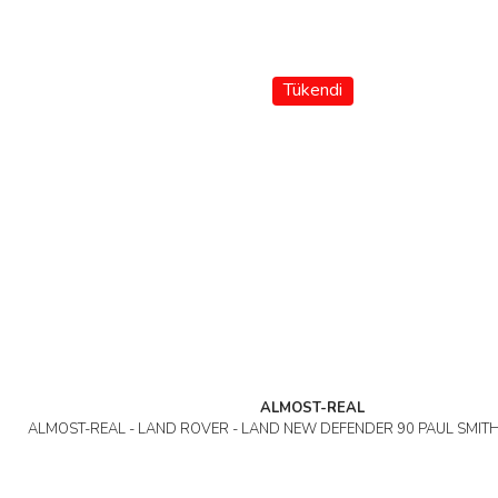
Tükendi
ALMOST-REAL
ALMOST-REAL - LAND ROVER - LAND NEW DEFENDER 90 PAUL SMITH