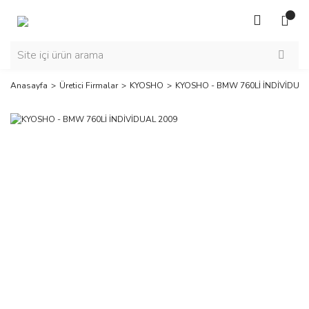
Anasayfa
Üretici Firmalar
KYOSHO
KYOSHO - BMW 760Lİ İNDİVİDUAL