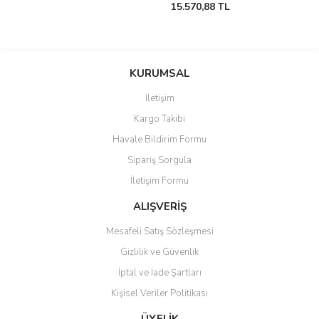
15.570,88 TL
KURUMSAL
İletişim
Kargo Takibi
Havale Bildirim Formu
Sipariş Sorgula
İletişim Formu
ALIŞVERİŞ
Mesafeli Satış Sözleşmesi
Gizlilik ve Güvenlik
İptal ve İade Şartları
Kişisel Veriler Politikası