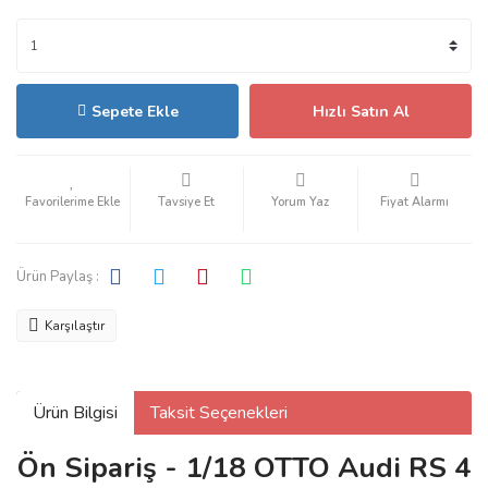
Sepete Ekle
Hızlı Satın Al
Tavsiye Et
Yorum Yaz
Fiyat Alarmı
Ürün Paylaş :
Karşılaştır
Ürün Bilgisi
Taksit Seçenekleri
Ön Sipariş - 1/18 OTTO Audi RS 4