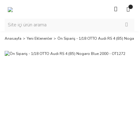
Anasayfa
Yeni Eklenenler
Ön Sipariş - 1/18 OTTO Audi RS 4 (B5) Nogaro